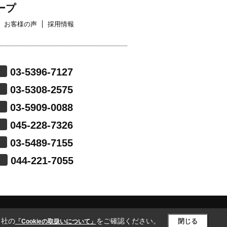
ープ
お客様の声
採用情報
03-5396-7127
03-5308-2575
03-5909-0088
045-228-7326
03-5489-7155
044-221-7055
当社の
をご確認ください。
閉じる
「Cookieの取扱いについて」