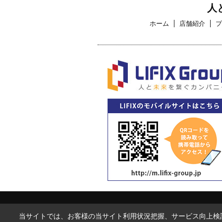
人
ホーム
店舗紹介
プ
当サイトでは、お客様の当サイト利用状況把握、サービス向上検討