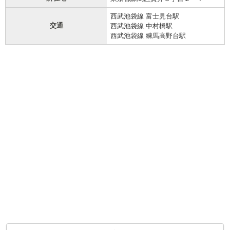
西武池袋線 富士見台駅
交通
西武池袋線 中村橋駅
西武池袋線 練馬高野台駅