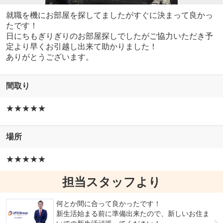
就職を機にお部屋を探してましたがすぐに決まって良かっ
たです！
日にちもぎりぎりのお部屋探しでしたがご協力いただき予
定より早くお引越し出来て助かりました！
ありがとうございます。
間取り
★★★★★
場所
★★★★★
担当スタッフより
何とか間に合って良かったです！
新生活始まる前に準備出来たので、新しいお住ま