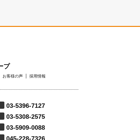
ープ
お客様の声
採用情報
03-5396-7127
03-5308-2575
03-5909-0088
045-228-7326