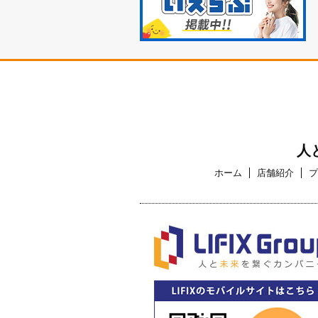
人
ホーム
店舗紹介
プ