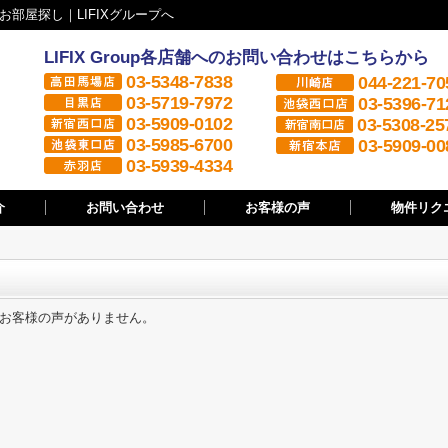
部屋探し｜LIFIXグループへ
LIFIX Group各店舗へのお問い合わせはこちらから
03-5348-7838
044-221-70
03-5719-7972
03-5396-71
03-5909-0102
03-5308-25
03-5985-6700
03-5909-00
03-5939-4334
介
お問い合わせ
お客様の声
物件リク
お客様の声がありません。