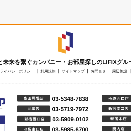
と未来を繋ぐカンパニー・お部屋探しのLIFIXグル
ライバシーポリシー
利用規約
サイトマップ
お問合せ
周辺施設
03-5348-7838
03-5719-7972
03-5909-0102
03-5985-6700