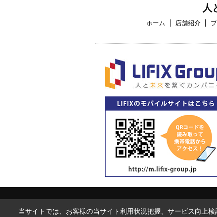
人
ホーム
店舗紹介
プ
当サイトでは、お客様の当サイト利用状況把握、サービス向上検討