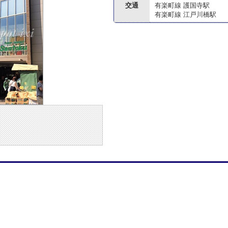
交通
有楽町線 護国寺駅
有楽町線 江戸川橋駅