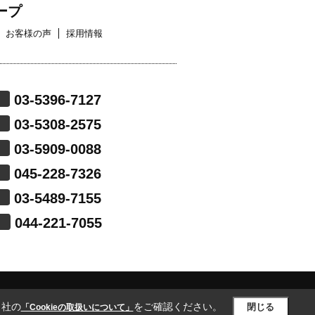
ープ
お客様の声
採用情報
03-5396-7127
03-5308-2575
03-5909-0088
045-228-7326
03-5489-7155
044-221-7055
当社の
をご確認ください。
閉じる
「Cookieの取扱いについて」