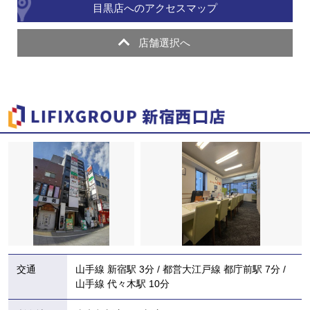
目黒店へのアクセスマップ
店舗選択へ
交通
山手線 新宿駅 3分 / 都営大江戸線 都庁前駅 7分 /
山手線 代々木駅 10分