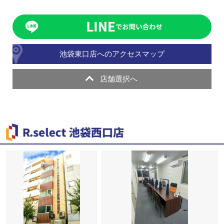
池袋東口店へのアクセスマップ
店舗選択へ