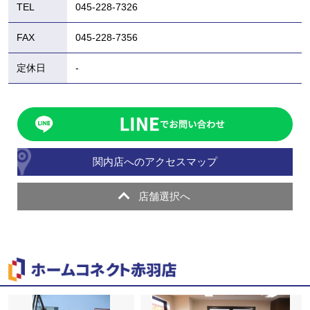
TEL
045-228-7326
FAX
045-228-7356
定休日
-
関内店へのアクセスマップ
店舗選択へ