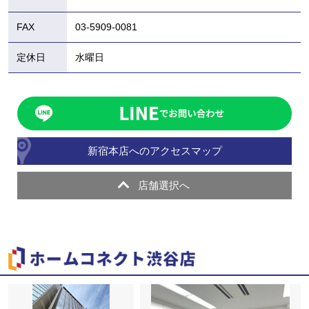
FAX
03-5909-0081
定休日
水曜日
新宿本店へのアクセスマップ
店舗選択へ