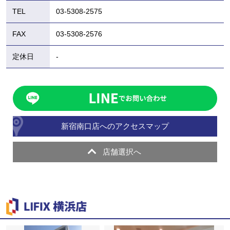
TEL
03-5308-2575
FAX
03-5308-2576
定休日
-
新宿南口店へのアクセスマップ
店舗選択へ