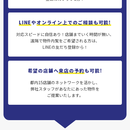
LINE
や
オンライン上でのご相談も可能!
対応スピードに自信あり！店舗までいく時間が無い、
遠隔で物件内覧をご希望される方は、
LINEの友だち登録から！
希望の店舗へ
来店の予約
も可能!
都内15店舗のネットワークを活かし、
弊社スタッフがあなたにあった物件を
ご提案いたします。