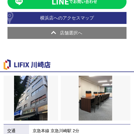
横浜店へのアクセスマップ
店舗選択へ
交通
京急本線 京急川崎駅 2分