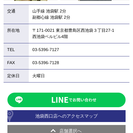
交通
山手線 池袋駅 2分
副都心線 池袋駅 2分
所在地
〒171-0021 東京都豊島区西池袋３丁目27-1
西池袋ベルビル4階
TEL
03-5396-7127
FAX
03-5396-7128
定休日
火曜日
池袋西口店へのアクセスマップ
店舗選択へ