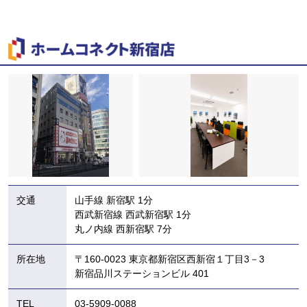
交通
山手線 新宿駅 1分
西武新宿線 西武新宿駅 1分
丸ノ内線 西新宿駅 7分
所在地
〒160-0023 東京都新宿区西新宿１丁目3－3
新宿品川ステーションビル 401
TEL
03-5909-0088