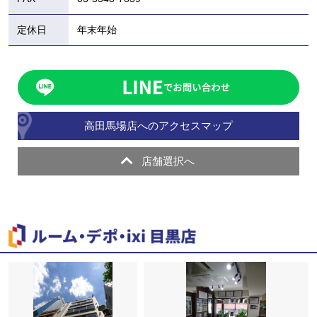
定休日
年末年始
高田馬場店へのアクセスマップ
店舗選択へ