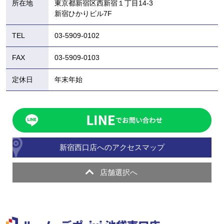
所在地
東京都新宿区西新宿１丁目14-3
新宿ひかりビル7F
TEL
03-5909-0102
FAX
03-5909-0103
定休日
年末年始
新宿西口店へのアクセスマップ
店舗選択へ