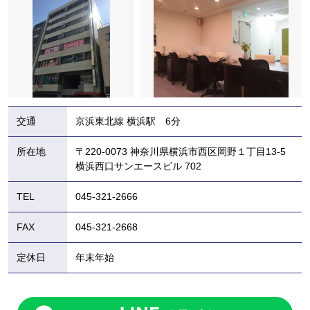
交通
京浜東北線 横浜駅 6分
所在地
〒220-0073 神奈川県横浜市西区岡野１丁目13-5
横浜西口サンエースビル 702
TEL
045-321-2666
FAX
045-321-2668
定休日
年末年始