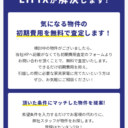
気になる物件の
初期費用を無料で査定
します！
検討中の物件がございましたら、
当社HPへ記載がなくても初期費用査定のフォームより
お問い合わせ頂くことで、無料で査定いたします。
できるだけ初期費用を抑え、
引越しの際に必要な家具家電に充てたいという方は
ぜひ、お気軽にご相談ください！
頂いた条件
にマッチした物件を提案!
希望条件を入力するだけでお客様の代わりに、
弊社スタッフが物件をお探します。
登録はカンタン1分！