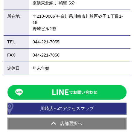
京浜東北線 川崎駅 5分
所在地
〒210-0006 神奈川県川崎市川崎区砂子１丁目1-
18
野崎ビル2階
TEL
044-221-7055
FAX
044-221-7056
定休日
年末年始
川崎店へのアクセスマップ
店舗選択へ