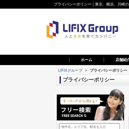
プライバシーポリシー｜東京、横浜、川崎のお
ホーム
店舗紹
LIFIXグループ
>
プライバシーポリシー
プライバシーポリシー