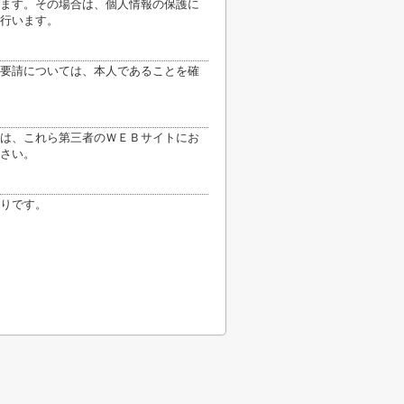
ます。その場合は、個人情報の保護に
行います。
要請については、本人であることを確
は、これら第三者のＷＥＢサイトにお
さい。
りです。