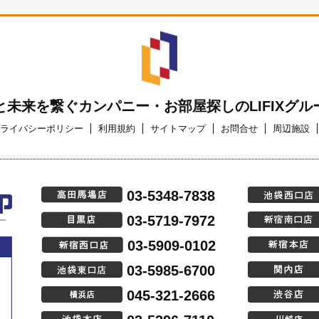
と未来を繋ぐカンパニー・お部屋探しのLIFIXグル
ライバシーポリシー
利用規約
サイトマップ
お問合せ
周辺施設
03-5348-7838
03-5719-7972
03-5909-0102
03-5985-6700
045-321-2666