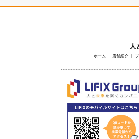
人
ホーム
店舗紹介
プ