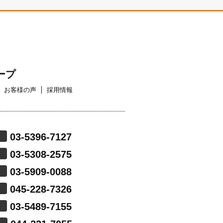
ープ
お客様の声
採用情報
03-5396-7127
03-5308-2575
03-5909-0088
045-228-7326
03-5489-7155