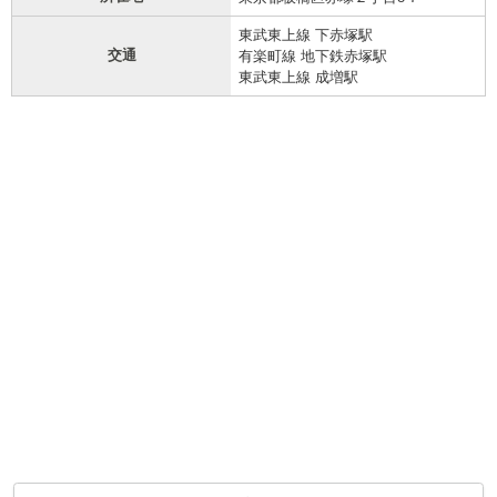
東武東上線 下赤塚駅
交通
有楽町線 地下鉄赤塚駅
東武東上線 成増駅