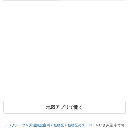
地図アプリで開く
LIFIXグループ
>
周辺施設案内
>
板橋区
>
板橋区のスーパー
>
いさみ屋 小竹向