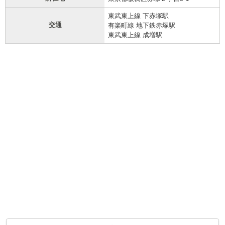
東武東上線 下赤塚駅
交通
有楽町線 地下鉄赤塚駅
東武東上線 成増駅