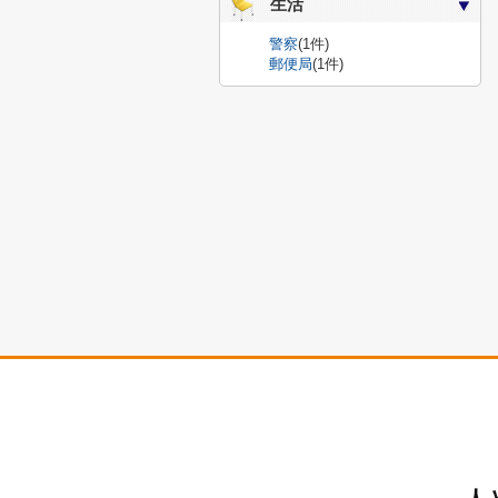
生活
警察
(1件)
郵便局
(1件)