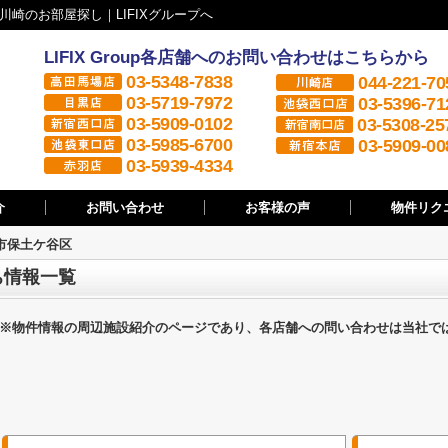
崎のお部屋探し｜LIFIXグループへ
LIFIX Group各店舗へのお問い合わせはこちらから
03-5348-7838
044-221-70
03-5719-7972
03-5396-71
03-5909-0102
03-5308-25
03-5985-6700
03-5909-00
03-5939-4334
介
お問い合わせ
お客様の声
物件リク
市保土ケ谷区
ち情報一覧
※物件情報の周辺施設紹介のページであり、各店舗への問い合わせは当社で