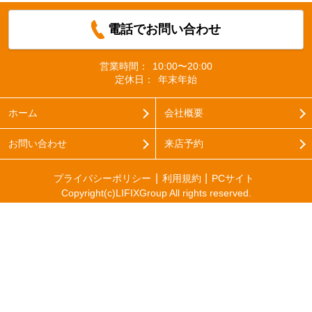
電話でお問い合わせ
営業時間：
10:00〜20:00
定休日：
年末年始
ホーム
会社概要
お問い合わせ
来店予約
プライバシーポリシー
利用規約
PCサイト
Copyright(c)LIFIXGroup All rights reserved.