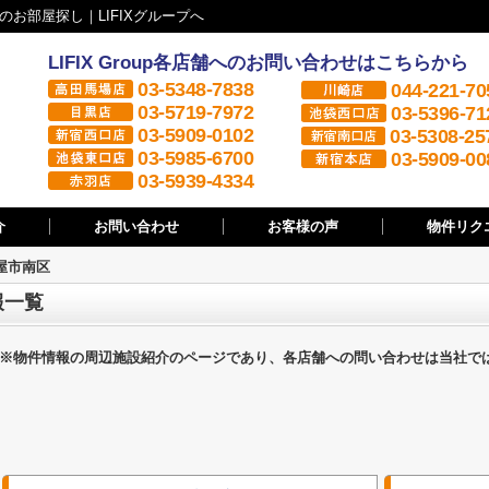
お部屋探し｜LIFIXグループへ
LIFIX Group各店舗へのお問い合わせはこちらから
03-5348-7838
044-221-70
03-5719-7972
03-5396-71
03-5909-0102
03-5308-25
03-5985-6700
03-5909-00
03-5939-4334
介
お問い合わせ
お客様の声
物件リク
屋市南区
報一覧
※物件情報の周辺施設紹介のページであり、各店舗への問い合わせは当社で