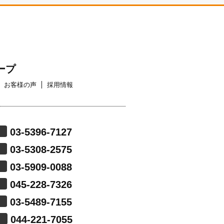
ープ
お客様の声
採用情報
03-5396-7127
03-5308-2575
03-5909-0088
045-228-7326
03-5489-7155
044-221-7055