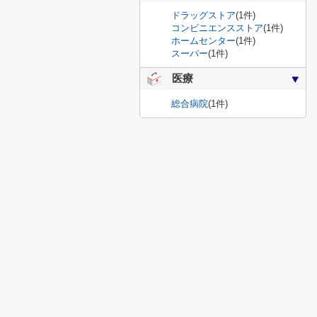
ドラッグストア
(1件)
コンビニエンスストア
(1件)
ホームセンター
(1件)
スーパー
(1件)
医療
総合病院
(1件)