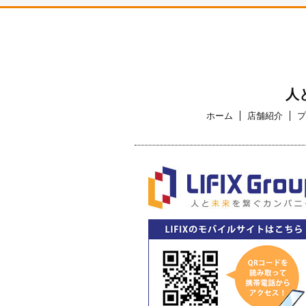
人
ホーム
店舗紹介
プ