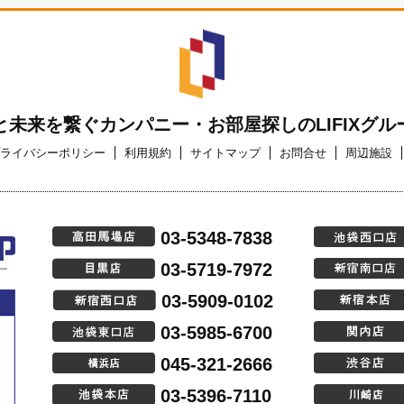
と未来を繋ぐカンパニー・お部屋探しのLIFIXグル
ライバシーポリシー
利用規約
サイトマップ
お問合せ
周辺施設
03-5348-7838
03-5719-7972
03-5909-0102
03-5985-6700
045-321-2666
03-5396-7110