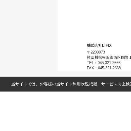
株式会社LIFIX
〒2200073
神奈川県横浜市西区岡野１丁
TEL：045-321-2666
FAX：045-321-2668
当サイトでは、お客様の当サイト利用状況把握、サービス向上検討