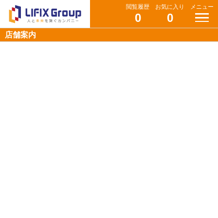
閲覧履歴
お気に入り
メニュー
0
0
店舗案内