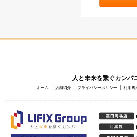
人と未来を繋ぐカンパニ
ホーム
店舗紹介
プライバシーポリシー
利用規