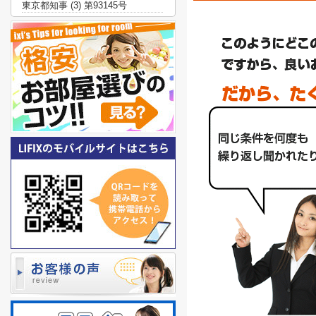
東京都知事 (3) 第93145号