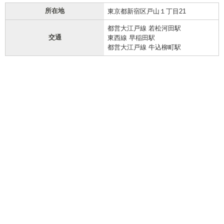
所在地
東京都新宿区戸山１丁目21
都営大江戸線 若松河田駅
交通
東西線 早稲田駅
都営大江戸線 牛込柳町駅