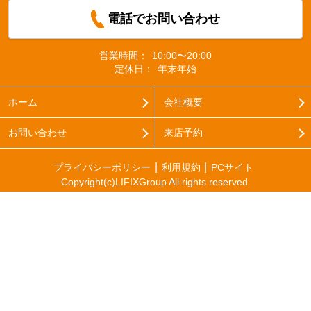
電話でお問い合わせ
営業時間：
10:00〜20:00
定休日：
年末年始
ホーム
会社概要
お問い合わせ
来店予約
プライバシーポリシー
利用規約
PCサイト
Copyright(c)LIFIXGroup All rights reserved.