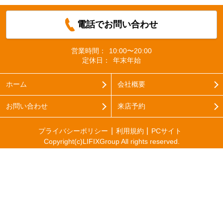
電話でお問い合わせ
営業時間：
10:00〜20:00
定休日：
年末年始
ホーム
会社概要
お問い合わせ
来店予約
プライバシーポリシー
利用規約
PCサイト
Copyright(c)LIFIXGroup All rights reserved.