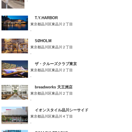
-
T.Y.HARBOR
東京都品川区東品川２丁目
-
SØHOLM
東京都品川区東品川２丁目
-
ザ・クルーズクラブ東京
東京都品川区東品川２丁目
-
breadworks 天王洲店
東京都品川区東品川２丁目
-
イオンスタイル品川シーサイド
東京都品川区東品川４丁目
-