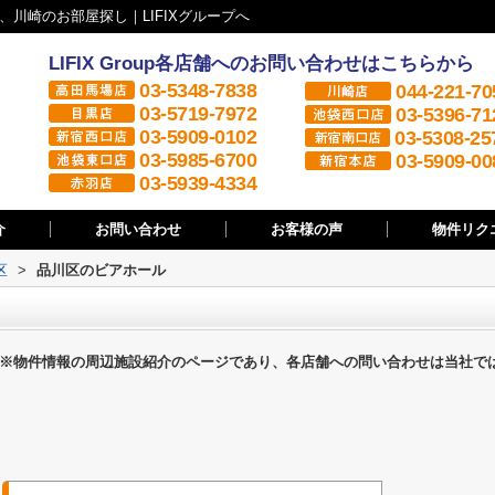
川崎のお部屋探し｜LIFIXグループへ
LIFIX Group各店舗へのお問い合わせはこちらから
03-5348-7838
044-221-70
03-5719-7972
03-5396-71
03-5909-0102
03-5308-25
03-5985-6700
03-5909-00
03-5939-4334
介
お問い合わせ
お客様の声
物件リク
区
>
品川区のビアホール
※物件情報の周辺施設紹介のページであり、各店舗への問い合わせは当社で