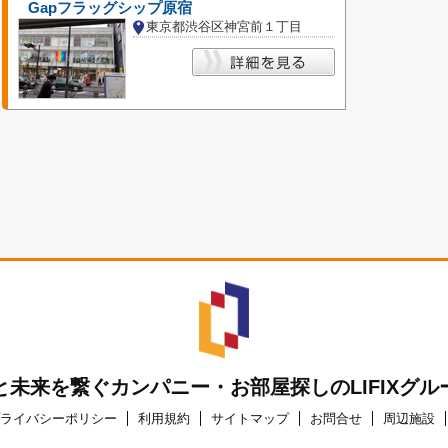
Gapフラッグシップ原宿
東京都渋谷区神宮前１丁目
と未来を繋ぐカンパニー・お部屋探しのLIFIXグル
ライバシーポリシー
利用規約
サイトマップ
お問合せ
周辺施設