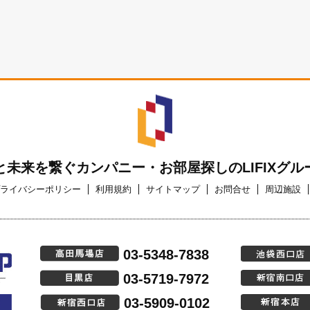
と未来を繋ぐカンパニー・お部屋探しのLIFIXグル
ライバシーポリシー
利用規約
サイトマップ
お問合せ
周辺施設
03-5348-7838
03-5719-7972
03-5909-0102