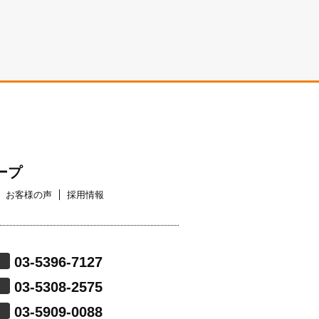
ープ
お客様の声
採用情報
03-5396-7127
03-5308-2575
03-5909-0088