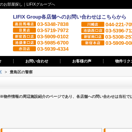
お部屋探し｜LIFIXグループへ
LIFIX Group各店舗へのお問い合わせはこちらから
03-5348-7838
044-221-70
03-5719-7972
03-5396-71
03-5909-0102
03-5308-25
03-5985-6700
03-5909-00
03-5939-4334
介
お問い合わせ
お客様の声
物件リク
区
>
豊島区の警察
※物件情報の周辺施設紹介のページであり、各店舗への問い合わせは当社で