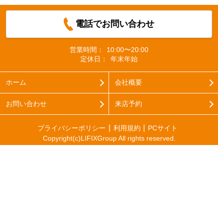
電話でお問い合わせ
営業時間：
10:00〜20:00
定休日：
年末年始
ホーム
会社概要
お問い合わせ
来店予約
プライバシーポリシー
利用規約
PCサイト
Copyright(c)LIFIXGroup All rights reserved.