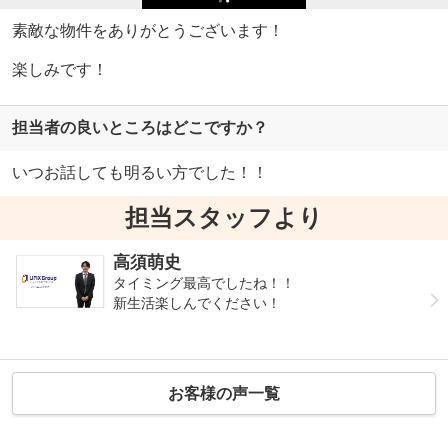
素敵な物件をありがとうございます！
楽しみです！
担当者の良いところはどこですか？
いつお話しても明るい方でした！！
担当スタッフより
高須萌史
タイミング最高でしたね！！
新生活楽しんでください！
お客様の声一覧