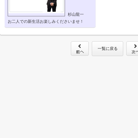
杉山龍一
お二人での新生活お楽しみくださいませ！
一覧に戻る