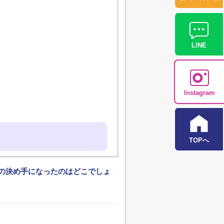
LINE
Instagram
TOPへ
の決め手になったのはどこでしょ