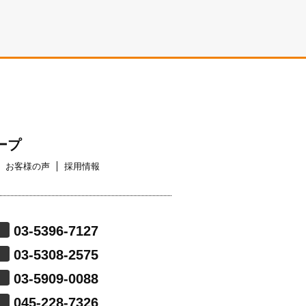
ープ
お客様の声
採用情報
03-5396-7127
03-5308-2575
03-5909-0088
045-228-7326