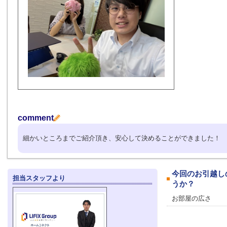
comment
細かいところまでご紹介頂き、安心して決めることができました！
今回のお引越し
担当スタッフより
うか？
お部屋の広さ