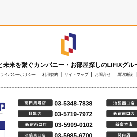
と未来を繋ぐカンパニー・お部屋探しのLIFIXグル
ライバシーポリシー
利用規約
サイトマップ
お問合せ
周辺施設
03-5348-7838
03-5719-7972
03-5909-0102
03-5985-6700