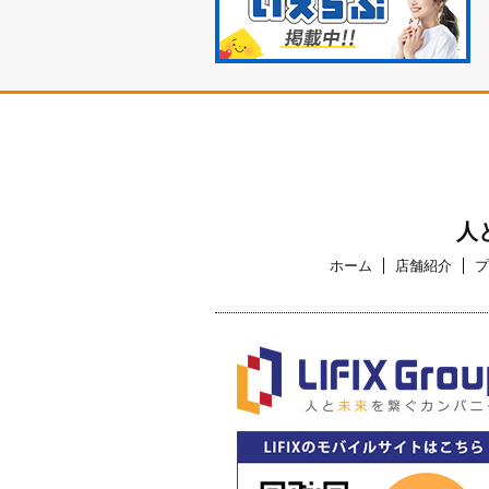
人
ホーム
店舗紹介
プ