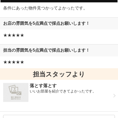
条件にあった物件見つかってよかったです。
お店の雰囲気を5点満点で採点お願いします！
★★★★★
担当の雰囲気を5点満点で採点お願いします！
★★★★★
担当スタッフより
落とす落とす
いいお部屋を紹介できてよかったです。