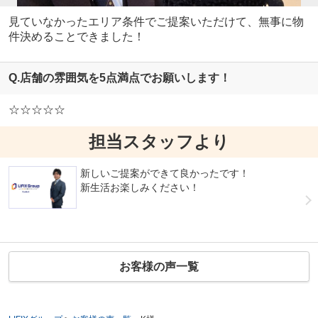
見ていなかったエリア条件でご提案いただけて、無事に物
件決めることできました！
Q.店舗の雰囲気を5点満点でお願いします！
☆☆☆☆☆
担当スタッフより
新しいご提案ができて良かったです！
新生活お楽しみください！
お客様の声一覧