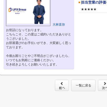
担当営業の評価
★★★★★
大林直弥
お世話になっております。
こちらこそ、この度はご成約いただきありがと
うございました。
お部屋選びのお手伝いができ、大変嬉しく思っ
ております。
今後お困りごとやご不明点がございましたら、
いつでもお気軽にご連絡ください。
引き続きよろしくお願いいたします。
一覧に戻る