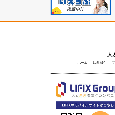
人
ホーム
店舗紹介
プ