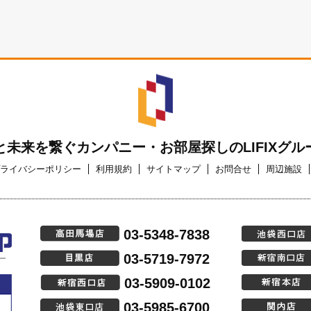
と未来を繋ぐカンパニー・お部屋探しのLIFIXグル
ライバシーポリシー
利用規約
サイトマップ
お問合せ
周辺施設
03-5348-7838
03-5719-7972
03-5909-0102
03-5985-6700