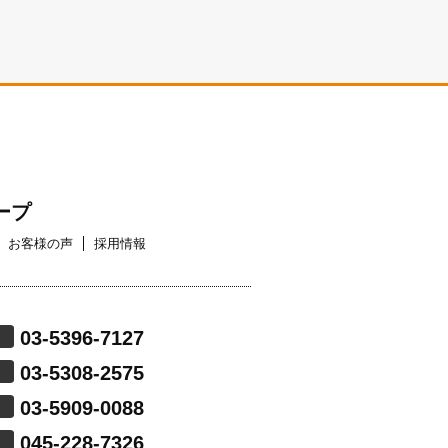
ープ
お客様の声
採用情報
03-5396-7127
03-5308-2575
03-5909-0088
045-228-7326