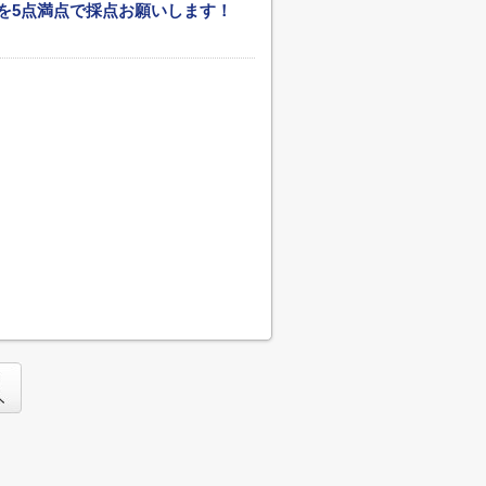
を5点満点で採点お願いします！