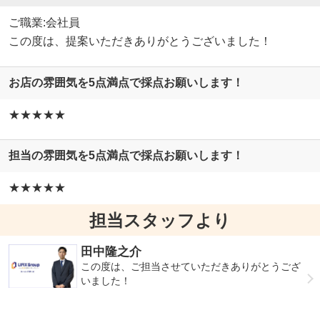
ご職業:会社員
この度は、提案いただきありがとうございました！
お店の雰囲気を5点満点で採点お願いします！
★★★★★
担当の雰囲気を5点満点で採点お願いします！
★★★★★
担当スタッフより
田中隆之介
この度は、ご担当させていただきありがとうござ
いました！