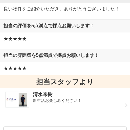
良い物件をご紹介いただき、ありがとうございました！
担当の評価を5点満点で採点お願いします！
★★★★★
担当の雰囲気を5点満点で採点お願いします！
★★★★★
担当スタッフより
清水来樹
新生活お楽しみください！