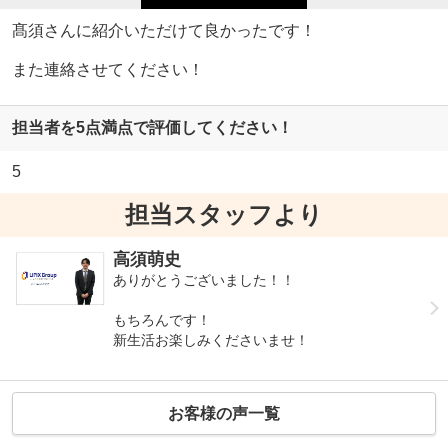
髙須さんに紹介いただけて良かったです！
また連絡させてください！
担当者を5点満点で評価してください！
5
担当スタッフより
高須萌史
ありがとうございました！！
もちろんです！
新生活お楽しみくださいませ！
お客様の声一覧