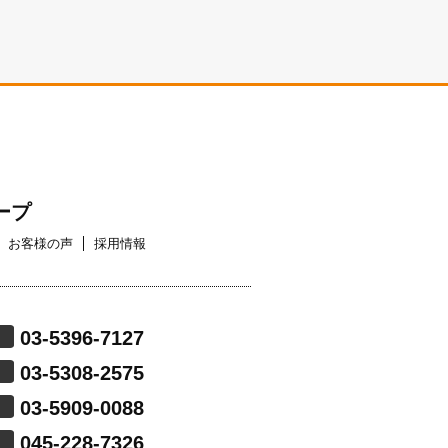
ープ
お客様の声
採用情報
03-5396-7127
03-5308-2575
03-5909-0088
045-228-7326