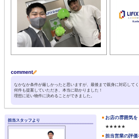
comment
なかなか条件が厳しかったと思いますが、最後まで親身に対応してく
何件も提案していただき、本当に助かりました！
理想に近い物件に決めることができました。
お店の雰囲気を
担当スタッフより
★★★★★
担当営業の評価