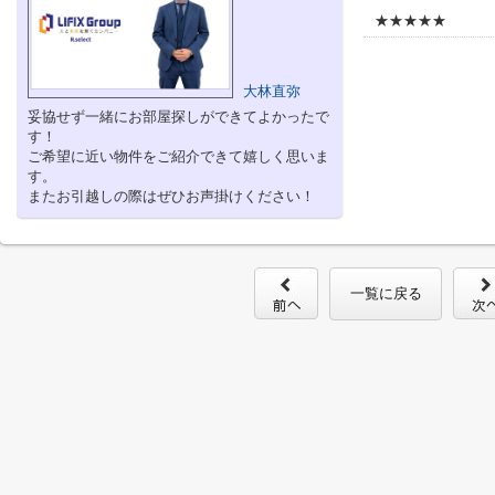
★★★★★
大林直弥
妥協せず一緒にお部屋探しができてよかったで
す！
ご希望に近い物件をご紹介できて嬉しく思いま
す。
またお引越しの際はぜひお声掛けください！
一覧に戻る