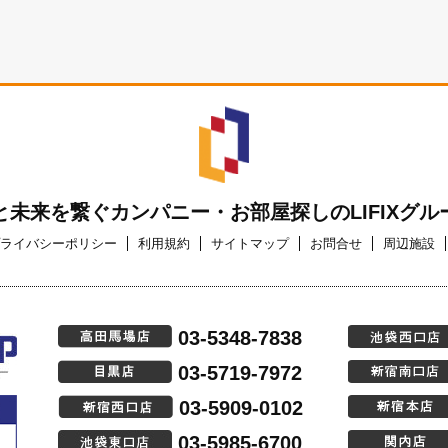
と未来を繋ぐカンパニー・お部屋探しのLIFIXグル
ライバシーポリシー
利用規約
サイトマップ
お問合せ
周辺施設
03-5348-7838
03-5719-7972
03-5909-0102
03-5985-6700