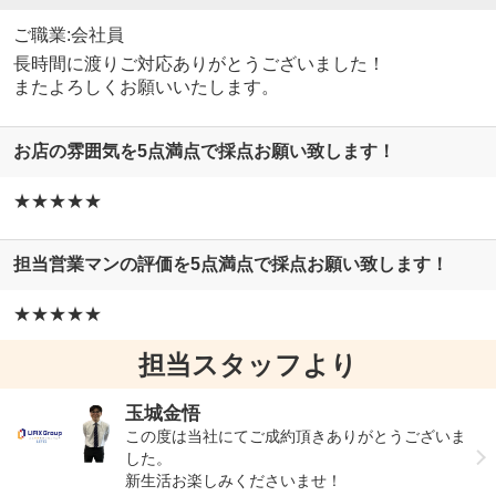
ご職業:会社員
長時間に渡りご対応ありがとうございました！
またよろしくお願いいたします。
お店の雰囲気を5点満点で採点お願い致します！
★★★★★
担当営業マンの評価を5点満点で採点お願い致します！
★★★★★
担当スタッフより
玉城金悟
この度は当社にてご成約頂きありがとうございま
した。
新生活お楽しみくださいませ！