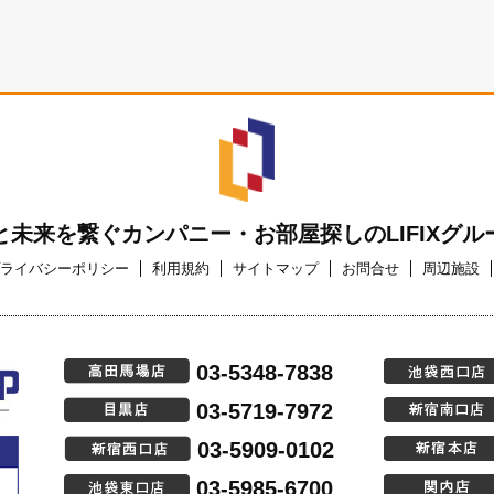
と未来を繋ぐカンパニー・お部屋探しのLIFIXグル
ライバシーポリシー
利用規約
サイトマップ
お問合せ
周辺施設
03-5348-7838
03-5719-7972
03-5909-0102
03-5985-6700