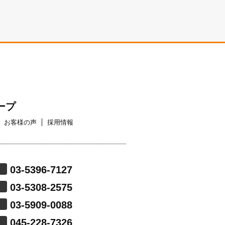
ープ
お客様の声
採用情報
03-5396-7127
03-5308-2575
03-5909-0088
045-228-7326