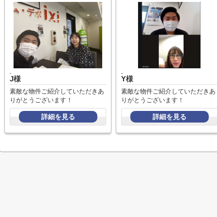
-
-
J様
Y様
素敵な物件ご紹介していただきあ
素敵な物件ご紹介していただきあ
りがとうございます！
りがとうございます！
詳細を見る
詳細を見る