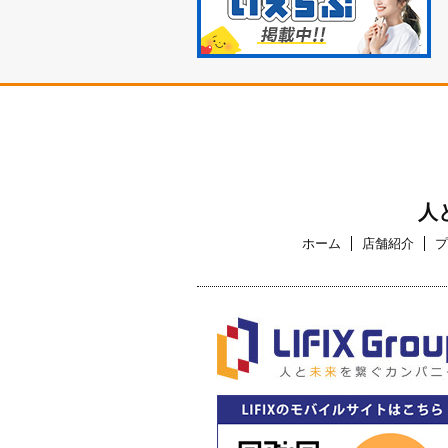
人
ホーム
店舗紹介
プ