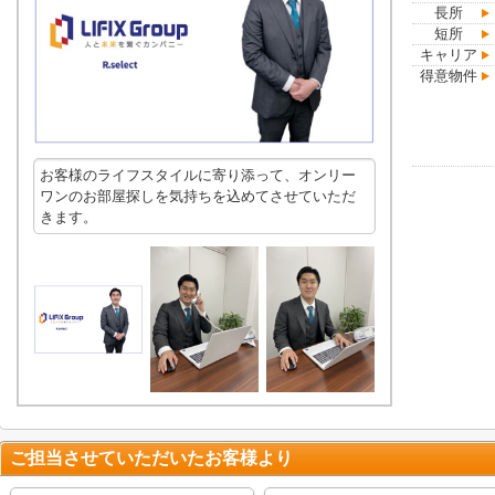
長所
短所
キャリア
得意物件
お客様のライフスタイルに寄り添って、オンリー
ワンのお部屋探しを気持ちを込めてさせていただ
きます。
ご担当させていただいたお客様より