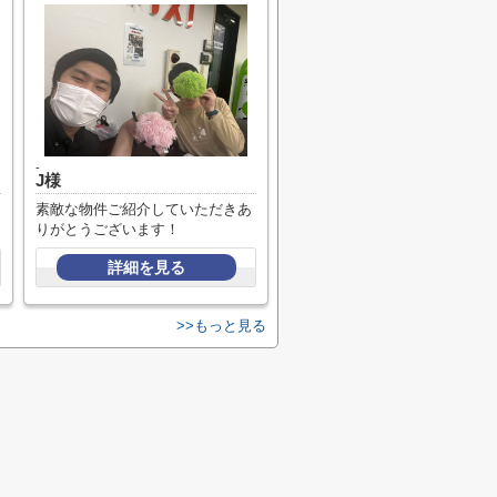
-
J様
素敵な物件ご紹介していただきあ
りがとうございます！
詳細を見る
>>もっと見る