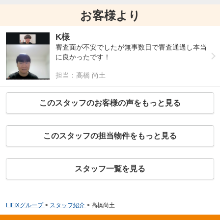
お客様より
K様
審査面が不安でしたが無事数日で審査通過し本当
に良かったです！
担当：高橋 尚土
このスタッフのお客様の声をもっと見る
このスタッフの担当物件をもっと見る
スタッフ一覧を見る
LIFIXグループ
>
スタッフ紹介
>
高橋尚土