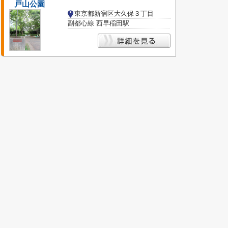
戸山公園
東京都新宿区大久保３丁目
副都心線 西早稲田駅