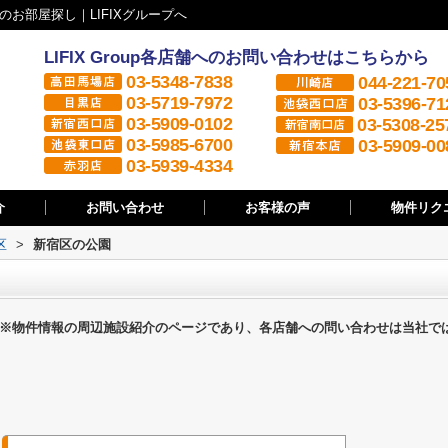
お部屋探し｜LIFIXグループへ
LIFIX Group各店舗へのお問い合わせはこちらから
03-5348-7838
044-221-70
03-5719-7972
03-5396-71
03-5909-0102
03-5308-25
03-5985-6700
03-5909-00
03-5939-4334
介
お問い合わせ
お客様の声
物件リク
区
>
新宿区の公園
※物件情報の周辺施設紹介のページであり、各店舗への問い合わせは当社で