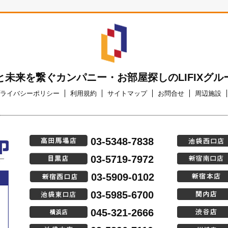
と未来を繋ぐカンパニー・お部屋探しのLIFIXグル
ライバシーポリシー
利用規約
サイトマップ
お問合せ
周辺施設
03-5348-7838
03-5719-7972
03-5909-0102
03-5985-6700
045-321-2666