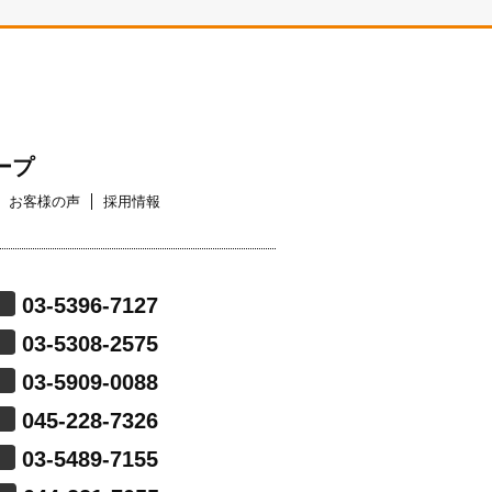
ープ
お客様の声
採用情報
03-5396-7127
03-5308-2575
03-5909-0088
045-228-7326
03-5489-7155