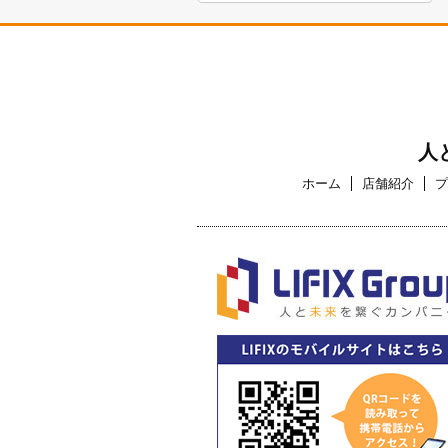
人
ホーム
店舗紹介
プ