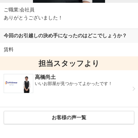
ご職業:会社員
ありがとうございました！
今回のお引越しの決め手になったのはどこでしょうか？
賃料
担当スタッフより
高橋尚土
いいお部屋が見つかってよかったです！
お客様の声一覧