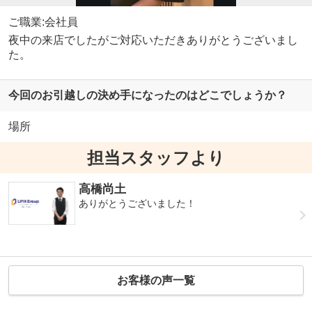
ご職業:会社員
夜中の来店でしたがご対応いただきありがとうございまし
た。
今回のお引越しの決め手になったのはどこでしょうか？
場所
担当スタッフより
高橋尚土
ありがとうございました！
お客様の声一覧